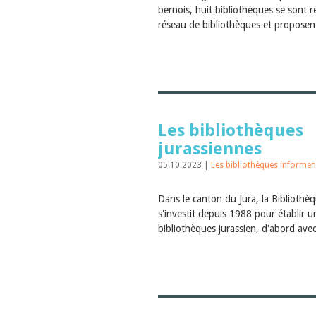
bernois, huit bibliothèques se sont 
réseau de bibliothèques et proposent
Les bibliothèques
jurassiennes
05.10.2023 |
Les bibliothèques informen
Dans le canton du Jura, la Bibliothè
s'investit depuis 1988 pour établir 
bibliothèques jurassien, d'abord avec 