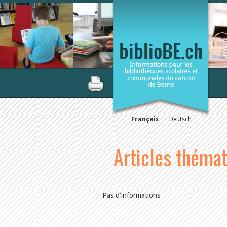
Français
Deutsch
Articles théma
Pas d'informations