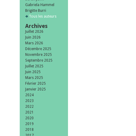
Gabriela Hammel
Brigitte Burri
Tous les auteurs
Archives
Juillet 2026
Juin 2026
Mars 2026
Décembre 2025
Novembre 2025
Septembre 2025
Juillet 2025
Juin 2025
Mars 2025
Février 2025
Janvier 2025
2024
2023
2022
2021
2020
2019
2018
2017