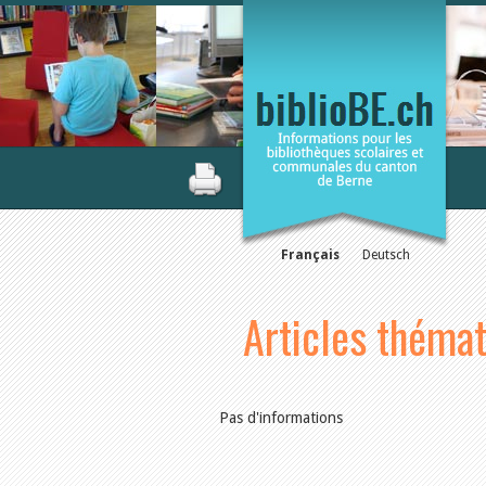
Français
Deutsch
Articles théma
Pas d'informations