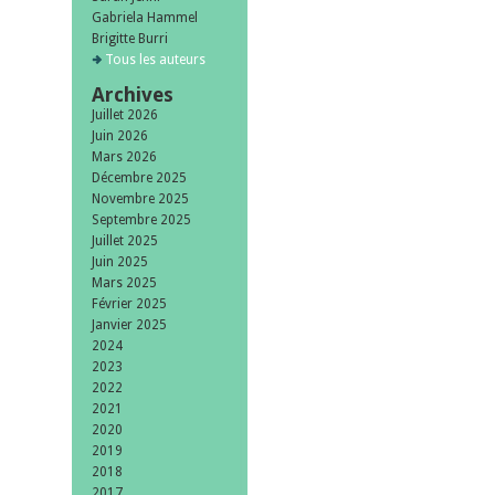
Gabriela Hammel
Brigitte Burri
Tous les auteurs
Archives
Juillet 2026
Juin 2026
Mars 2026
Décembre 2025
Novembre 2025
Septembre 2025
Juillet 2025
Juin 2025
Mars 2025
Février 2025
Janvier 2025
2024
2023
2022
2021
2020
2019
2018
2017