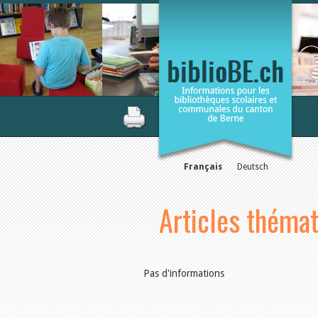
Français
Deutsch
Articles théma
Pas d'informations