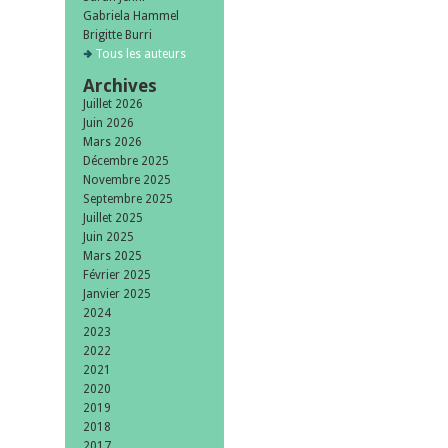
Gabriela Hammel
Brigitte Burri
Tous les auteurs
Archives
Juillet 2026
Juin 2026
Mars 2026
Décembre 2025
Novembre 2025
Septembre 2025
Juillet 2025
Juin 2025
Mars 2025
Février 2025
Janvier 2025
2024
2023
2022
2021
2020
2019
2018
2017