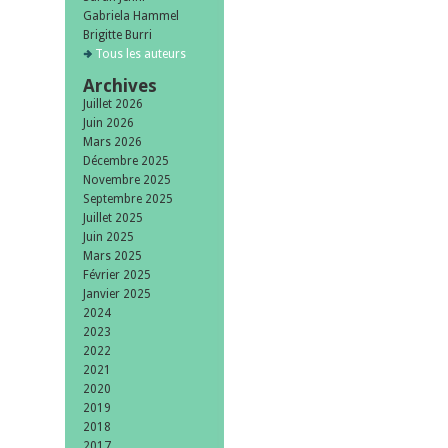
Gabriela Hammel
Brigitte Burri
Tous les auteurs
Archives
Juillet 2026
Juin 2026
Mars 2026
Décembre 2025
Novembre 2025
Septembre 2025
Juillet 2025
Juin 2025
Mars 2025
Février 2025
Janvier 2025
2024
2023
2022
2021
2020
2019
2018
2017