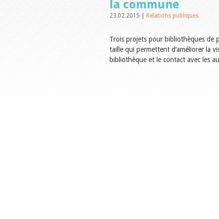
la commune
23.02.2015 |
Relations publiques
Trois projets pour bibliothèques de 
taille qui permettent d’améliorer la vis
bibliothèque et le contact avec les au