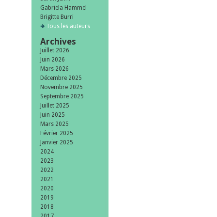
Gabriela Hammel
Brigitte Burri
Tous les auteurs
Archives
Juillet 2026
Juin 2026
Mars 2026
Décembre 2025
Novembre 2025
Septembre 2025
Juillet 2025
Juin 2025
Mars 2025
Février 2025
Janvier 2025
2024
2023
2022
2021
2020
2019
2018
2017