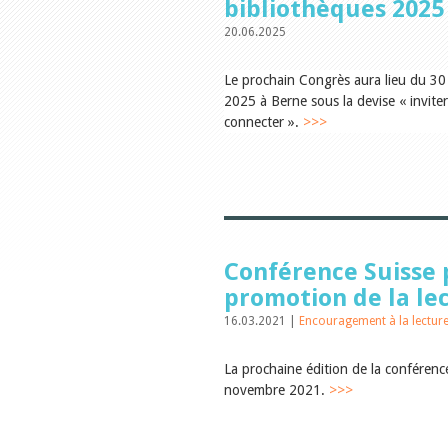
bibliothèques 2025
20.06.2025
Le prochain Congrès aura lieu du 30
2025 à Berne sous la devise « inviter
connecter ».
>>>
Conférence Suisse 
promotion de la le
16.03.2021 |
Encouragement à la lectur
La prochaine édition de la conférenc
novembre 2021.
>>>