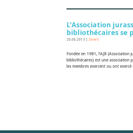
L’Association juras
bibliothécaires se 
20.06.2013 |
Divers
Fondée en 1981, l’AJB (Association j
bibliothécaires) est une association 
les membres exercent ou ont exercé 