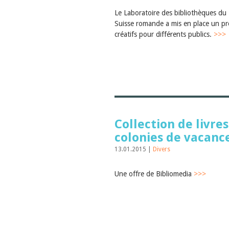
Le Laboratoire des bibliothèques du 
Suisse romande a mis en place un pr
créatifs pour différents publics.
>>>
Collection de livres
colonies de vacanc
13.01.2015 |
Divers
Une offre de Bibliomedia
>>>