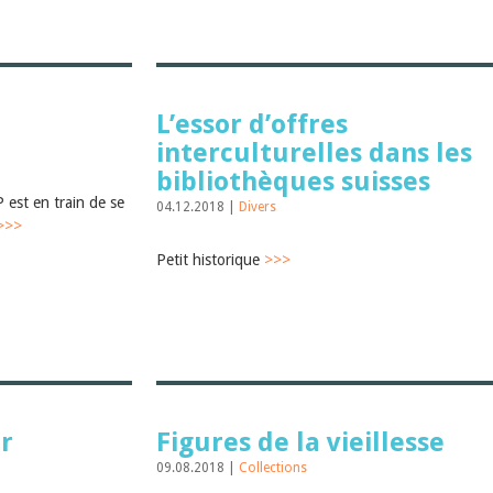
L’essor d’offres
interculturelles dans les
bibliothèques suisses
 est en train de se
04.12.2018 |
Divers
>>>
Petit historique
>>>
er
Figures de la vieillesse
09.08.2018 |
Collections