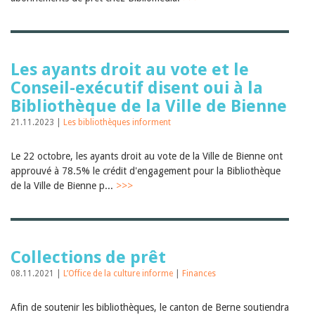
Les ayants droit au vote et le
Conseil-exécutif disent oui à la
Bibliothèque de la Ville de Bienne
21.11.2023 |
Les bibliothèques informent
Le 22 octobre, les ayants droit au vote de la Ville de Bienne ont
approuvé à 78.5% le crédit d'engagement pour la Bibliothèque
de la Ville de Bienne p...
>>>
Collections de prêt
08.11.2021 |
L’Office de la culture informe
|
Finances
Afin de soutenir les bibliothèques, le canton de Berne soutiendra