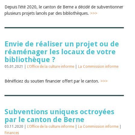
Depuis l’été 2020, le canton de Berne a décidé de subventionner
plusieurs projets lancés par des bibliothèques.
>>>
Envie de réaliser un projet ou de
réaménager les locaux de votre
bibliothèque ?
05.01.2021 |
L’Office de la culture informe
|
La Commission informe
Bénéficiez du soutien financier offert par le canton.
>>>
Subventions uniques octroyées
par le canton de Berne
03.11.2020 |
L’Office de la culture informe
|
La Commission informe
|
Finances