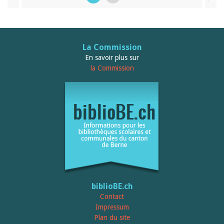
La Commission
En savoir plus sur
la Commission
biblioBE.ch
Contact
Impressum
Plan du site