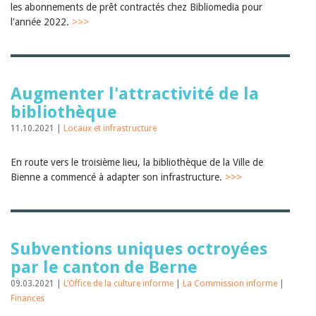
les abonnements de prêt contractés chez Bibliomedia pour
l'année 2022.
>>>
Augmenter l'attractivité de la
bibliothèque
11.10.2021 |
Locaux et infrastructure
En route vers le troisième lieu, la bibliothèque de la Ville de
Bienne a commencé à adapter son infrastructure.
>>>
Subventions uniques octroyées
par le canton de Berne
09.03.2021 |
L’Office de la culture informe
|
La Commission informe
|
Finances