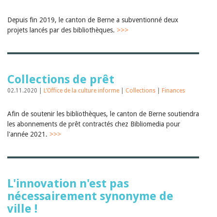
Depuis fin 2019, le canton de Berne a subventionné deux
projets lancés par des bibliothèques.
>>>
Collections de prêt
02.11.2020 |
L’Office de la culture informe
|
Collections
|
Finances
Afin de soutenir les bibliothèques, le canton de Berne soutiendra
les abonnements de prêt contractés chez Bibliomedia pour
l'année 2021.
>>>
L'innovation n'est pas
nécessairement synonyme de
ville !