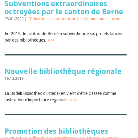
Subventions extraordinaires
octroyées par le canton de Berne
05.01.2020 |
L’Office de la culture informe
|
La Commission informe
En 2019, le canton de Berne a subventionné six projets lancés
par des bibliothèques.
>>>
Nouvelle bibliothèque régionale
16.12.2019
La Bödeli Bibliothek d’Interlaken vient d’être classée comme
institution d’importance régionale.
>>>
Promotion des bibliothèques