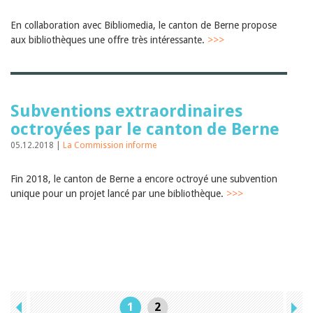
En collaboration avec Bibliomedia, le canton de Berne propose
aux bibliothèques une offre très intéressante.
>>>
Subventions extraordinaires
octroyées par le canton de Berne
05.12.2018 |
La Commission informe
Fin 2018, le canton de Berne a encore octroyé une subvention
unique pour un projet lancé par une bibliothèque.
>>>
1
2