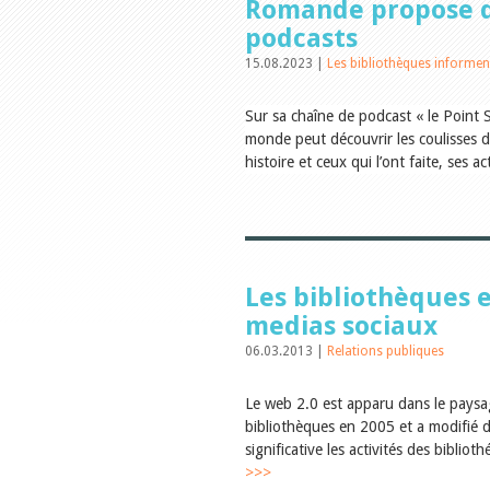
Romande propose 
podcasts
15.08.2023 |
Les bibliothèques informen
Sur sa chaîne de podcast « le Point S
monde peut découvrir les coulisses 
histoire et ceux qui l’ont faite, ses ac
Les bibliothèques e
medias sociaux
06.03.2013 |
Relations publiques
Le web 2.0 est apparu dans le paysa
bibliothèques en 2005 et a modifié d
significative les activités des biblioth
>>>