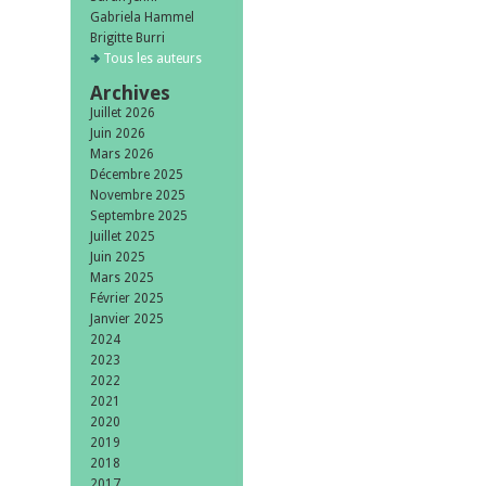
Gabriela Hammel
Brigitte Burri
Tous les auteurs
Archives
Juillet 2026
Juin 2026
Mars 2026
Décembre 2025
Novembre 2025
Septembre 2025
Juillet 2025
Juin 2025
Mars 2025
Février 2025
Janvier 2025
2024
2023
2022
2021
2020
2019
2018
2017