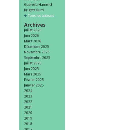
Gabriela Hammel
Brigitte Burri
Tous les auteurs
Archives
Juillet 2026
Juin 2026
Mars 2026
Décembre 2025
Novembre 2025
Septembre 2025
Juillet 2025
Juin 2025
Mars 2025
Février 2025
Janvier 2025
2024
2023
2022
2021
2020
2019
2018
2017