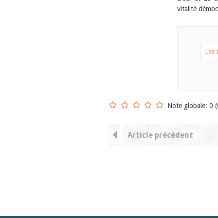
vitalité démoc
Les 
Note globale: 0 (
Article précédent