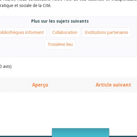
ratique et sociale de la Cité.
Plus sur les sujets suivants
bibliothèques informent
Collaboration
Institutions partenaires
Troisième lieu
0 avis)
Aperçu
Article suivant