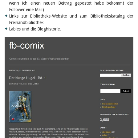
wenn ich einen neuen Beitrag gepostet habe bekommt der
Follower eine Mail)
Links zur Bibliotheks-Website und zum Bibliothekskatalog der
Freihandbibliothek
Lables und die Bloghistorie.