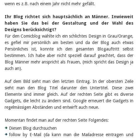
wenn es z.B. nach einem Jahr nicht mehr gefällt.
Ihr Blog richtet sich hauptsächlich an Männer. Inwieweit
haben Sie das bei der Gestaltung und der Wahl des
Designs berücksichtigt?
Für den Comicblog wählte ich ein schlichtes Design in Grau/Orange,
es gefiel mir persönlich am besten und da der Blog auch etwas
Persönliches ist, konnte ich den gesamten Blogauftritt selbst
bestimmen. Ich habe aber nicht speziell darauf geachtet, dass der
Blog Männer mehr anspricht als Frauen, (mich spricht das Design ja
auch an).
Auf dem Bild sieht man den letzten Eintrag. In der obersten Zeile
sieht man den Blog Titel darunter den Untertitel. Diese zwei
Elemente sind immer gleich. Auf der rechten Seite gibt es diverse
Gadgets, die leicht zu ändern sind. Google erneuert die Gadgets in
regelmässigen Abständen und entwirft auch neue.
Momentan findet man auf der rechten Seite Folgendes:
Diesen Blog durchsuchen
follow by E-Mail (da kann man die Mailadresse eintragen und