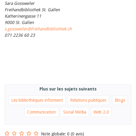
Sara Gossweiler
Freihandbibliothek St. Gallen
Katherinengasse 11
9000 St. Gallen
s.gossweiler@freihandbibliothek.ch
071 2236 60 23
Plus sur les sujets suivants
Les bibliothèques informent
Relations publiques
Blogs
Communication
Social Media
Web 2.0
Note globale: 0 (0 avis)