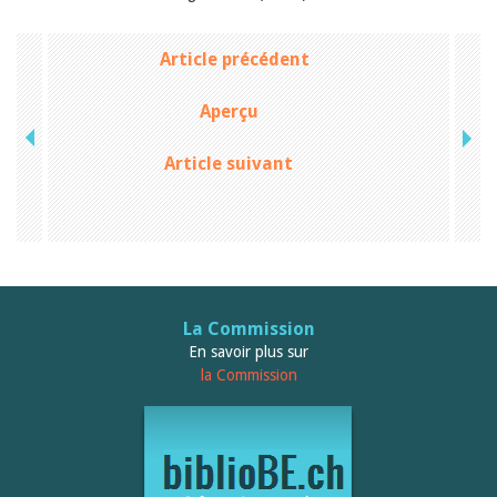
Article précédent
Aperçu
Article suivant
La Commission
En savoir plus sur
la Commission