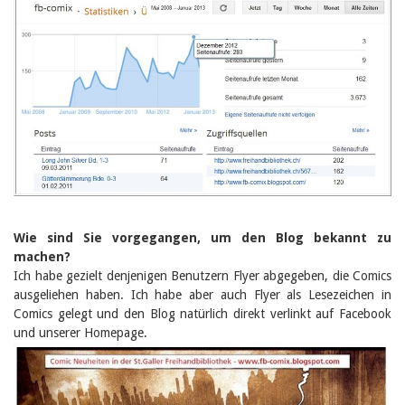
Wie sind Sie vorgegangen, um den Blog bekannt zu
machen?
Ich habe gezielt denjenigen Benutzern Flyer abgegeben, die Comics
ausgeliehen haben. Ich habe aber auch Flyer als Lesezeichen in
Comics gelegt und den Blog natürlich direkt verlinkt auf Facebook
und unserer Homepage.