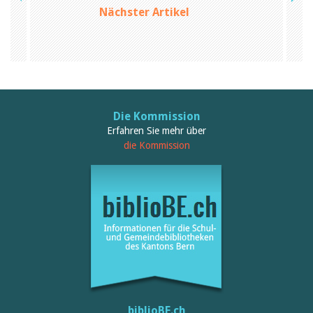
Nächster Artikel
Die Kommission
Erfahren Sie mehr über
die Kommission
biblioBE.ch