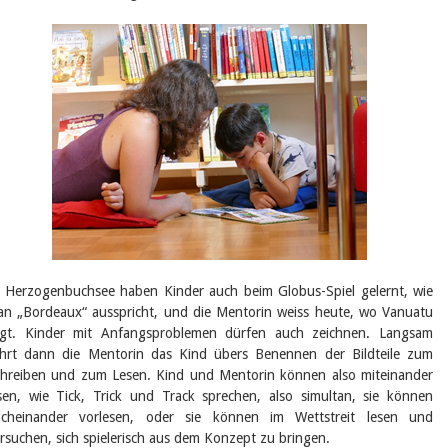
 Herzogenbuchsee haben Kinder auch beim Globus-Spiel gelernt, wie
n „Bordeaux“ ausspricht, und die Mentorin weiss heute, wo Vanuatu
egt. Kinder mit Anfangsproblemen dürfen auch zeichnen. Langsam
hrt dann die Mentorin das Kind übers Benennen der Bildteile zum
hreiben und zum Lesen. Kind und Mentorin können also miteinander
sen, wie Tick, Trick und Track sprechen, also simultan, sie können
acheinander vorlesen, oder sie können im Wettstreit lesen und
rsuchen, sich spielerisch aus dem Konzept zu bringen.