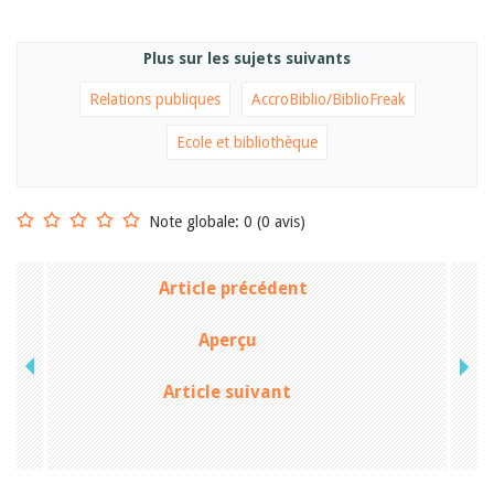
Plus sur les sujets suivants
Relations publiques
AccroBiblio/BiblioFreak
Ecole et bibliothèque
Note globale: 0 (0 avis)
Article précédent
Aperçu
Article suivant