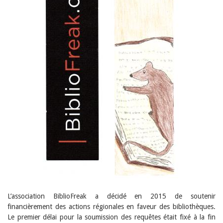
L’association BiblioFreak a décidé en 2015 de soutenir
financièrement des actions régionales en faveur des bibliothèques.
Le premier délai pour la soumission des requêtes était fixé à la fin