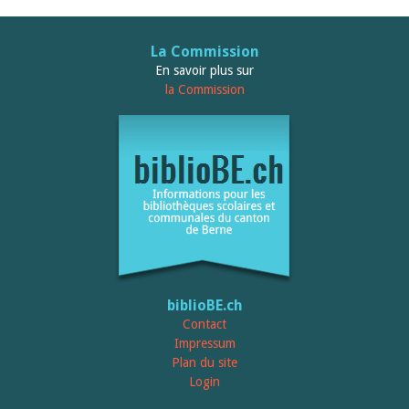
La Commission
En savoir plus sur
la Commission
biblioBE.ch
Contact
Impressum
Plan du site
Login