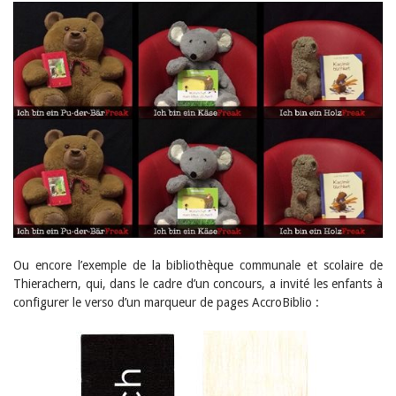
Ou encore l’exemple de la bibliothèque communale et scolaire de
Thierachern, qui, dans le cadre d’un concours, a invité les enfants à
configurer le verso d’un marqueur de pages AccroBiblio :