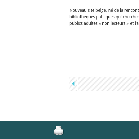
Nouveau site belge, né de la rencont
bibliothèques publiques qui cherchen
publics adultes « non lecteurs » et l’a