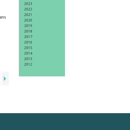
2023
2022
2021
 ans
2020
2019
2018
2017
2016
2015
2014
2013
2012