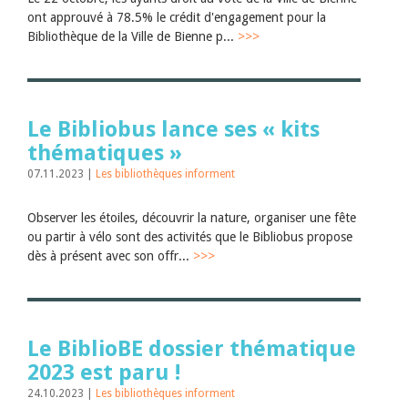
ont approuvé à 78.5% le crédit d'engagement pour la
Bibliothèque de la Ville de Bienne p...
>>>
Le Bibliobus lance ses « kits
thématiques »
07.11.2023 |
Les bibliothèques informent
Observer les étoiles, découvrir la nature, organiser une fête
ou partir à vélo sont des activités que le Bibliobus propose
dès à présent avec son offr...
>>>
Le BiblioBE dossier thématique
2023 est paru !
24.10.2023 |
Les bibliothèques informent