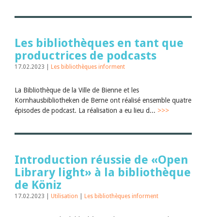
Les bibliothèques en tant que
productrices de podcasts
17.02.2023 |
Les bibliothèques informent
La Bibliothèque de la Ville de Bienne et les
Kornhausbibliotheken de Berne ont réalisé ensemble quatre
épisodes de podcast. La réalisation a eu lieu d...
>>>
Introduction réussie de «Open
Library light» à la bibliothèque
de Köniz
17.02.2023 |
Utilisation
|
Les bibliothèques informent