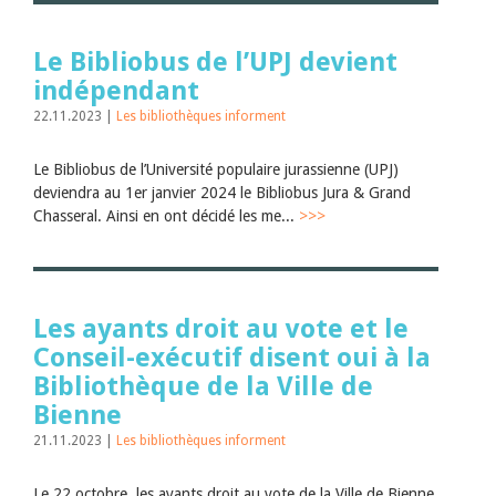
Le Bibliobus de l’UPJ devient
indépendant
22.11.2023 |
Les bibliothèques informent
Le Bibliobus de l’Université populaire jurassienne (UPJ)
deviendra au 1er janvier 2024 le Bibliobus Jura & Grand
Chasseral. Ainsi en ont décidé les me...
>>>
Les ayants droit au vote et le
Conseil-exécutif disent oui à la
Bibliothèque de la Ville de
Bienne
21.11.2023 |
Les bibliothèques informent
Le 22 octobre, les ayants droit au vote de la Ville de Bienne