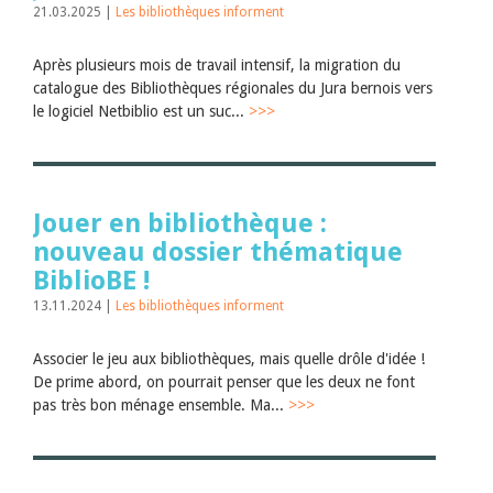
21.03.2025 |
Les bibliothèques informent
Après plusieurs mois de travail intensif, la migration du
catalogue des Bibliothèques régionales du Jura bernois vers
le logiciel Netbiblio est un suc...
>>>
Jouer en bibliothèque :
nouveau dossier thématique
BiblioBE !
13.11.2024 |
Les bibliothèques informent
Associer le jeu aux bibliothèques, mais quelle drôle d'idée !
De prime abord, on pourrait penser que les deux ne font
pas très bon ménage ensemble. Ma...
>>>