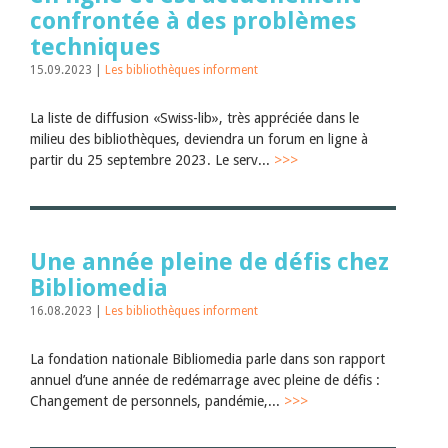
confrontée à des problèmes
techniques
15.09.2023 |
Les bibliothèques informent
La liste de diffusion «Swiss-lib», très appréciée dans le
milieu des bibliothèques, deviendra un forum en ligne à
partir du 25 septembre 2023. Le serv...
>>>
Une année pleine de défis chez
Bibliomedia
16.08.2023 |
Les bibliothèques informent
La fondation nationale Bibliomedia parle dans son rapport
annuel d’une année de redémarrage avec pleine de défis :
Changement de personnels, pandémie,...
>>>