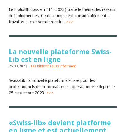
Le BiblioBE dossier n°11 (2023) traite le thème des réseaux
de bibliothèques. Ceux-ci simplifient considérablement le
travail et la collaboration entr...
>>>
La nouvelle plateforme Swiss-
Lib est en ligne
26.09.2023 |
Les bibliothèques informent
Swiss-Lib, la nouvelle plateforme suisse pour les
professionnels de l'information est opérationnelle depuis le
25 septembre 2023.
>>>
«Swiss-lib» devient platforme
en ligne et est actuellement