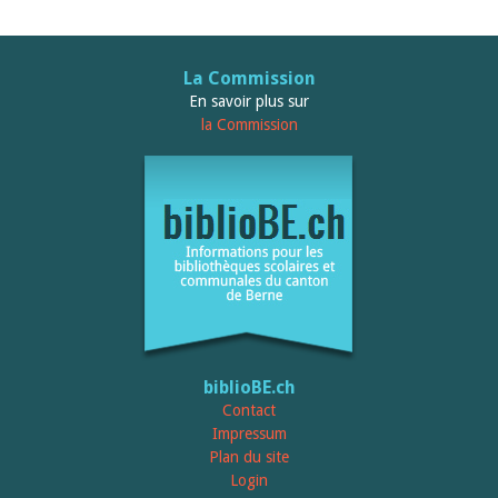
La Commission
En savoir plus sur
la Commission
biblioBE.ch
Contact
Impressum
Plan du site
Login