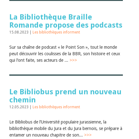
La Bibliothèque Braille
Romande propose des podcasts
15.08.2023 |
Les bibliothèques informent
Sur sa chaîne de podcast « le Point Son », tout le monde
peut découvrir les coulisses de la BBR, son histoire et ceux
qui l’ont faite, ses acteurs de ...
>>>
Le Bibliobus prend un nouveau
chemin
12.05.2023 |
Les bibliothèques informent
Le Bibliobus de l’Université populaire jurassienne, la
bibliothèque mobile du Jura et du Jura bernois, se prépare à
entamer un nouveau chapitre de son...
>>>