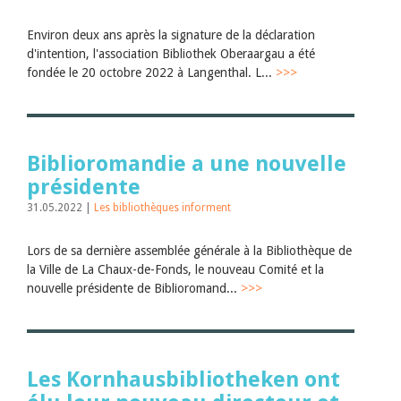
Environ deux ans après la signature de la déclaration
d'intention, l'association Bibliothek Oberaargau a été
fondée le 20 octobre 2022 à Langenthal. L...
>>>
Biblioromandie a une nouvelle
présidente
31.05.2022 |
Les bibliothèques informent
Lors de sa dernière assemblée générale à la Bibliothèque de
la Ville de La Chaux-de-Fonds, le nouveau Comité et la
nouvelle présidente de Biblioromand...
>>>
Les Kornhausbibliotheken ont