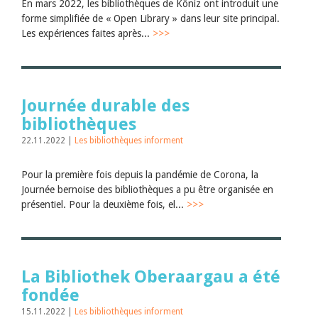
En mars 2022, les bibliothèques de Köniz ont introduit une
forme simplifiée de « Open Library » dans leur site principal.
Les expériences faites après...
>>>
Journée durable des
bibliothèques
22.11.2022 |
Les bibliothèques informent
Pour la première fois depuis la pandémie de Corona, la
Journée bernoise des bibliothèques a pu être organisée en
présentiel. Pour la deuxième fois, el...
>>>
La Bibliothek Oberaargau a été
fondée
15.11.2022 |
Les bibliothèques informent