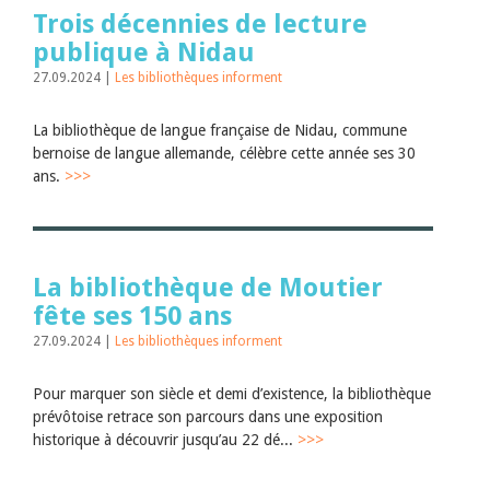
Trois décennies de lecture
publique à Nidau
27.09.2024 |
Les bibliothèques informent
La bibliothèque de langue française de Nidau, commune
bernoise de langue allemande, célèbre cette année ses 30
ans.
>>>
La bibliothèque de Moutier
fête ses 150 ans
27.09.2024 |
Les bibliothèques informent
Pour marquer son siècle et demi d’existence, la bibliothèque
prévôtoise retrace son parcours dans une exposition
historique à découvrir jusqu’au 22 dé...
>>>