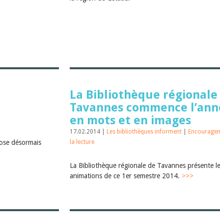
La Bibliothèque régionale
Tavannes commence l’ann
en mots et en images
17.02.2014 |
Les bibliothèques informent
|
Encouragem
pose désormais
la lecture
La Bibliothèque régionale de Tavannes présente l
animations de ce 1er semestre 2014.
>>>