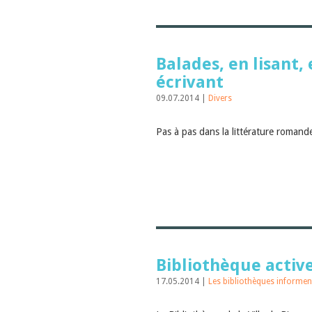
Balades, en lisant,
écrivant
09.07.2014 |
Divers
Pas à pas dans la littérature roman
Bibliothèque activ
17.05.2014 |
Les bibliothèques informen