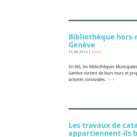
Bibliothèque hors-
Genève
15.08.2014 |
Divers
En été, les Bibliothèques Municipales 
Genève sortent de leurs murs et pro
activités conviviales.
>>>
Les travaux de cat
appartiennent-ils 