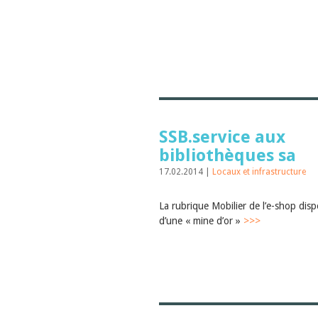
SSB.service aux
bibliothèques sa
17.02.2014 |
Locaux et infrastructure
La rubrique Mobilier de l’e-shop dis
d’une « mine d’or »
>>>