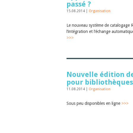
passé ?
15.08.2014 |
Organisation
Le nouveau système de catalogage RD
l’intégration et l’échange automatiq
>>>
Nouvelle édition 
pour bibliothèques
11.08.2014 |
Organisation
Sous peu disponibles en ligne
>>>