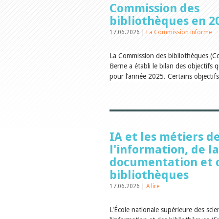
Commission des
bibliothèques en 2
17.06.2026 |
La Commission informe
La Commission des bibliothèques (C
Berne a établi le bilan des objectifs qu
pour l’année 2025. Certains objectifs
IA et les métiers d
l'information, de la
documentation et 
bibliothèques
17.06.2026 |
A lire
L'École nationale supérieure des scie