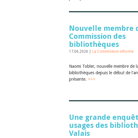
Nouvelle membre d
Commission des
bibliothèques
17.06.2026 |
La Commission informe
Naomi Tobler, nouvelle membre de l
bibliothèques depuis le début de l'a
présente.
>>>
Une grande enquête
usages des bibliot
Valais