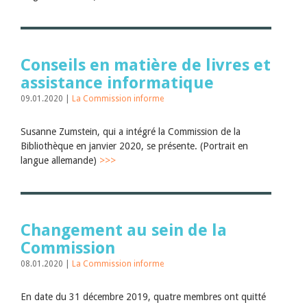
Conseils en matière de livres et
assistance informatique
09.01.2020 |
La Commission informe
Susanne Zumstein, qui a intégré la Commission de la
Bibliothèque en janvier 2020, se présente. (Portrait en
langue allemande)
>>>
Changement au sein de la
Commission
08.01.2020 |
La Commission informe
En date du 31 décembre 2019, quatre membres ont quitté