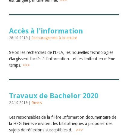
est dirigée par une femme.
>>>
Accès à l'information
28.10.2019 |
Encouragement à la lecture
Selon les recherches de l'IFLA, les nouvelles technologies
élargissent l'accès à l'information - et les limitent en même
temps.
>>>
Travaux de Bachelor 2020
24.10.2019 |
Divers
Les responsables de la filière Information documentaire de
la HEG Genève invitent les bibliothèques à proposer des
sujets de réflexions susceptibles d...
>>>