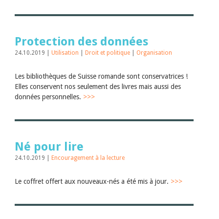
Protection des données
24.10.2019 |
Utilisation
|
Droit et politique
|
Organisation
Les bibliothèques de Suisse romande sont conservatrices !
Elles conservent nos seulement des livres mais aussi des
données personnelles.
>>>
Né pour lire
24.10.2019 |
Encouragement à la lecture
Le coffret offert aux nouveaux-nés a été mis à jour.
>>>