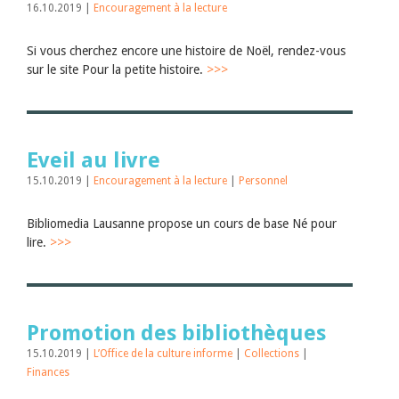
16.10.2019 |
Encouragement à la lecture
Si vous cherchez encore une histoire de Noël, rendez-vous
sur le site Pour la petite histoire.
>>>
Eveil au livre
15.10.2019 |
Encouragement à la lecture
|
Personnel
Bibliomedia Lausanne propose un cours de base Né pour
lire.
>>>
Promotion des bibliothèques
15.10.2019 |
L’Office de la culture informe
|
Collections
|
Finances