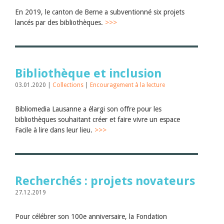
En 2019, le canton de Berne a subventionné six projets
lancés par des bibliothèques.
>>>
Bibliothèque et inclusion
03.01.2020 |
Collections
|
Encouragement à la lecture
Bibliomedia Lausanne a élargi son offre pour les
bibliothèques souhaitant créer et faire vivre un espace
Facile à lire dans leur lieu.
>>>
Recherchés : projets novateurs
27.12.2019
Pour célébrer son 100e anniversaire, la Fondation