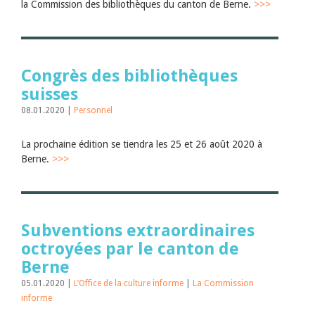
la Commission des bibliothèques du canton de Berne.
>>>
Congrès des bibliothèques
suisses
08.01.2020 |
Personnel
La prochaine édition se tiendra les 25 et 26 août 2020 à
Berne.
>>>
Subventions extraordinaires
octroyées par le canton de
Berne
05.01.2020 |
L’Office de la culture informe
|
La Commission
informe