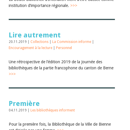
institution d’importance régionale.
>>>
Lire autrement
20.11.2019 |
Collections
|
La Commission informe
|
Encouragement à la lecture
|
Personnel
Une rétrospective de l’édition 2019 de la Journée des
bibliothèques de la partie francophone du canton de Berne
>>>
Première
04.11.2019 |
Les bibliothèques informent
Pour la première fois, la Bibliothèque de la Ville de Bienne