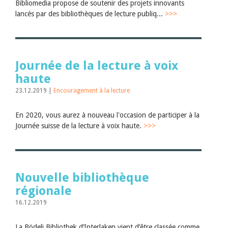
Bibliomedia propose de soutenir des projets innovants
lancés par des bibliothèques de lecture publiq...
>>>
Journée de la lecture à voix
haute
23.12.2019 |
Encouragement à la lecture
En 2020, vous aurez à nouveau l'occasion de participer à la
Journée suisse de la lecture à voix haute.
>>>
Nouvelle bibliothèque
régionale
16.12.2019
La Bödeli Bibliothek d’Interlaken vient d’être classée comme