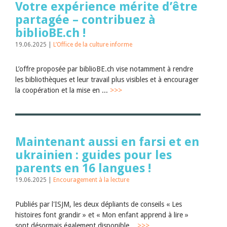
Votre expérience mérite d’être
partagée – contribuez à
biblioBE.ch !
19.06.2025 |
L’Office de la culture informe
L’offre proposée par biblioBE.ch vise notamment à rendre
les bibliothèques et leur travail plus visibles et à encourager
la coopération et la mise en ...
>>>
Maintenant aussi en farsi et en
ukrainien : guides pour les
parents en 16 langues !
19.06.2025 |
Encouragement à la lecture
Publiés par l'ISJM, les deux dépliants de conseils « Les
histoires font grandir » et « Mon enfant apprend à lire »
sont désormais également disponible...
>>>