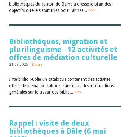
bibliothèques du canton de Berne a dressé le bilan des
objectifs qu’elle s’était fixés pour l’année...
>>>
Bibliothèques, migration et
plurilinguisme - 12 activités et
offres de médiation culturelle
21.03.2025 |
Divers
Interbiblio publie un catalogue contenant des activités,
offres de médiation culturelle ainsi que des informations
générales sur le travail des biblio...
>>>
Rappel : visite de deux
bibliothèques à Bâle (6 mai