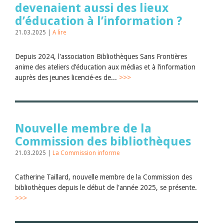
devenaient aussi des lieux
d’éducation à l’information ?
21.03.2025 |
A lire
Depuis 2024, l'association Bibliothèques Sans Frontières
anime des ateliers d’éducation aux médias et à l’information
auprès des jeunes licencié·es de...
>>>
Nouvelle membre de la
Commission des bibliothèques
21.03.2025 |
La Commission informe
Catherine Taillard, nouvelle membre de la Commission des
bibliothèques depuis le début de l'année 2025, se présente.
>>>