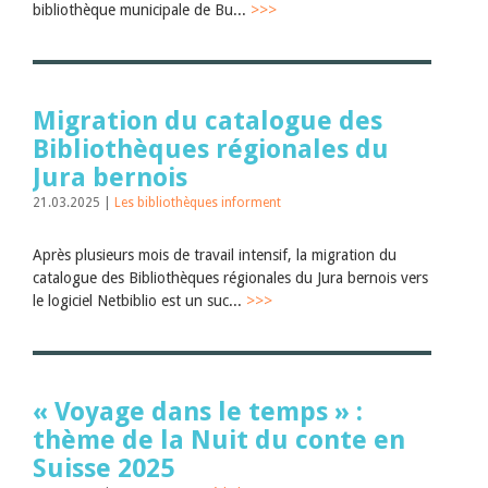
bibliothèque municipale de Bu...
>>>
Migration du catalogue des
Bibliothèques régionales du
Jura bernois
21.03.2025 |
Les bibliothèques informent
Après plusieurs mois de travail intensif, la migration du
catalogue des Bibliothèques régionales du Jura bernois vers
le logiciel Netbiblio est un suc...
>>>
« Voyage dans le temps » :
thème de la Nuit du conte en
Suisse 2025