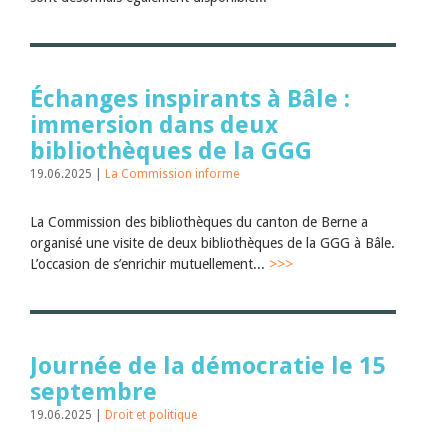
Échanges inspirants à Bâle :
immersion dans deux
bibliothèques de la GGG
19.06.2025 |
La Commission informe
La Commission des bibliothèques du canton de Berne a
organisé une visite de deux bibliothèques de la GGG à Bâle.
L’occasion de s’enrichir mutuellement...
>>>
Journée de la démocratie le 15
septembre
19.06.2025 |
Droit et politique