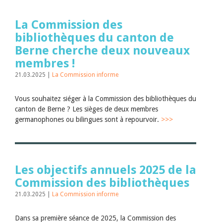
La Commission des
bibliothèques du canton de
Berne cherche deux nouveaux
membres !
21.03.2025 |
La Commission informe
Vous souhaitez siéger à la Commission des bibliothèques du
canton de Berne ? Les sièges de deux membres
germanophones ou bilingues sont à repourvoir.
>>>
Les objectifs annuels 2025 de la
Commission des bibliothèques
21.03.2025 |
La Commission informe
Dans sa première séance de 2025, la Commission des