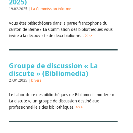
2025)
19.02.2025 |
La Commission informe
Vous êtes bibliothécaire dans la partie francophone du
canton de Berne ? La Commission des bibliothèques vous
invite à la découverte de deux bibliothè...
>>>
Groupe de discussion « La
discute » (Bibliomedia)
27.01.2025 |
Divers
Le Laboratoire des bibliothèques de Bibliomedia modère «
La discute », un groupe de discussion destiné aux
professionnel·le·s des bibliothèques.
>>>