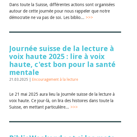
Dans toute la Suisse, différentes actions sont organisées
autour de cette journée pour nous rappeler que notre
démocratie ne va pas de soi. Les biblio...
>>>
Journée suisse de la lecture à
voix haute 2025 : lire à voix
haute, c'est bon pour la santé
mentale
21.03.2025 |
Encouragement à la lecture
Le 21 mai 2025 aura lieu la Journée suisse de la lecture à
voix haute. Ce jour-là, on lira des histoires dans toute la
Suisse, en mettant particulière...
>>>