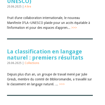
UNESCO)
20.06.2025 |
A lire
Fruit d’une collaboration internationale, le nouveau
Manifeste IFLA–UNESCO plaide pour un accès équitable à
l’information et pour des espaces d’appren...
>>>
La classification en langage
naturel : premiers résultats
20.06.2025 |
Collections
Depuis plus d’un an, un groupe de travail mené par Julie
Greub, membre du comité de Biblioromandie, a travaillé sur
le classement en langage naturel. ...
>>>