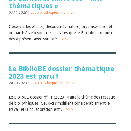
thématiques »
07.11.2023 |
Les bibliothèques informent
Observer les étoiles, découvrir la nature, organiser une fête
ou partir à vélo sont des activités que le Bibliobus propose
dès à présent avec son offr...
>>>
Le BiblioBE dossier thématique
2023 est paru !
24.10.2023 |
Les bibliothèques informent
Le BiblioBE dossier n°11 (2023) traite le thème des réseaux
de bibliothèques. Ceux-ci simplifient considérablement le
travail et la collaboration entr...
>>>