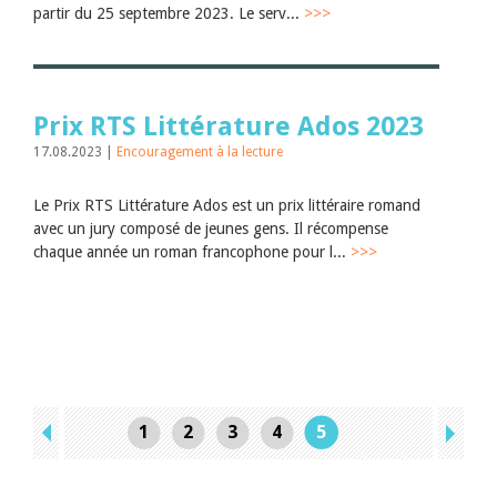
partir du 25 septembre 2023. Le serv...
>>>
Prix RTS Littérature Ados 2023
17.08.2023 |
Encouragement à la lecture
Le Prix RTS Littérature Ados est un prix littéraire romand
avec un jury composé de jeunes gens. Il récompense
chaque année un roman francophone pour l...
>>>
1
2
3
4
5