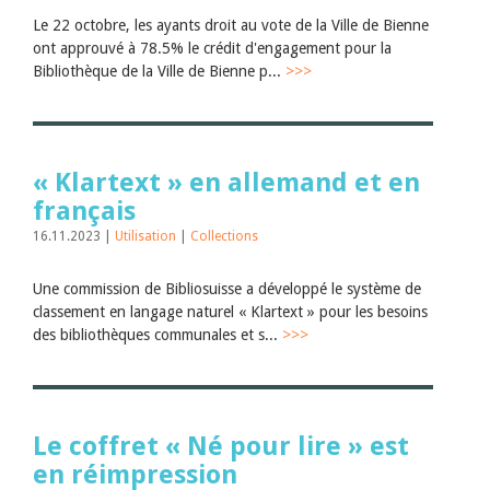
Le 22 octobre, les ayants droit au vote de la Ville de Bienne
ont approuvé à 78.5% le crédit d'engagement pour la
Bibliothèque de la Ville de Bienne p...
>>>
« Klartext » en allemand et en
français
16.11.2023 |
Utilisation
|
Collections
Une commission de Bibliosuisse a développé le système de
classement en langage naturel « Klartext » pour les besoins
des bibliothèques communales et s...
>>>
Le coffret « Né pour lire » est
en réimpression