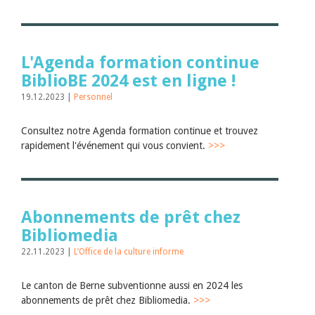
L'Agenda formation continue
BiblioBE 2024 est en ligne !
19.12.2023 |
Personnel
Consultez notre Agenda formation continue et trouvez
rapidement l'événement qui vous convient.
>>>
Abonnements de prêt chez
Bibliomedia
22.11.2023 |
L’Office de la culture informe
Le canton de Berne subventionne aussi en 2024 les
abonnements de prêt chez Bibliomedia.
>>>