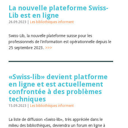
La nouvelle plateforme Swiss-
Lib est en ligne
26.09.2023 |
Les bibliothèques informent
Swiss-Lib, la nouvelle plateforme suisse pour les
professionnels de l'information est opérationnelle depuis le
25 septembre 2023.
>>>
«Swiss-lib» devient platforme
en ligne et est actuellement
confrontée à des problèmes
techniques
15.09.2023 |
Les bibliothèques informent
La liste de diffusion «Swiss-lib», très appréciée dans le
milieu des bibliothèques, deviendra un forum en ligne à