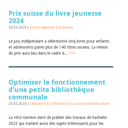
Prix suisse du livre jeunesse
2024
20.03.2024 |
Encouragement à la lecture
Le jury indépendant a sélectionné cinq livres pour enfants
et adolescents parmi plus de 140 titres soumis. La remise
du prix aura lieu dans le cadre d...
>>>
Optimiser le fonctionnement
d’une petite bibliothèque
communale
20.03.2024 |
Utilisation
|
Collections
|
Locaux et infrastructure
La HEG Genève vient de publier des travaux de bachelor
2023 qui traitent aussi des sujets intéressants pour les