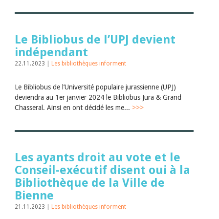
Le Bibliobus de l’UPJ devient
indépendant
22.11.2023 |
Les bibliothèques informent
Le Bibliobus de l’Université populaire jurassienne (UPJ)
deviendra au 1er janvier 2024 le Bibliobus Jura & Grand
Chasseral. Ainsi en ont décidé les me...
>>>
Les ayants droit au vote et le
Conseil-exécutif disent oui à la
Bibliothèque de la Ville de
Bienne
21.11.2023 |
Les bibliothèques informent