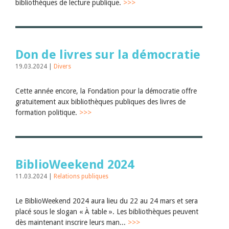
bibliothèques de lecture publique.
>>>
Don de livres sur la démocratie
19.03.2024 |
Divers
Cette année encore, la Fondation pour la démocratie offre
gratuitement aux bibliothèques publiques des livres de
formation politique.
>>>
BiblioWeekend 2024
11.03.2024 |
Relations publiques
Le BiblioWeekend 2024 aura lieu du 22 au 24 mars et sera
placé sous le slogan « À table ». Les bibliothèques peuvent
dès maintenant inscrire leurs man...
>>>