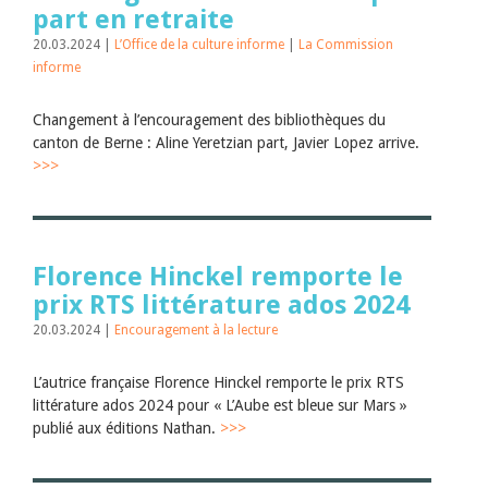
part en retraite
20.03.2024 |
L’Office de la culture informe
|
La Commission
informe
Changement à l’encouragement des bibliothèques du
canton de Berne : Aline Yeretzian part, Javier Lopez arrive.
>>>
Florence Hinckel remporte le
prix RTS littérature ados 2024
20.03.2024 |
Encouragement à la lecture
L’autrice française Florence Hinckel remporte le prix RTS
littérature ados 2024 pour « L’Aube est bleue sur Mars »
publié aux éditions Nathan.
>>>