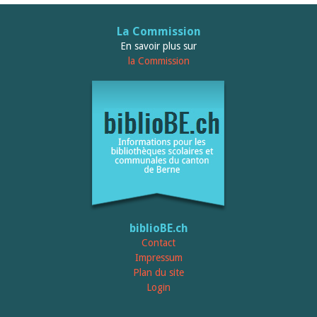
La Commission
En savoir plus sur
la Commission
biblioBE.ch
Contact
Impressum
Plan du site
Login