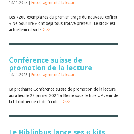
14.11.2023 |
Encouragement à la lecture
Les 7200 exemplaires du premier tirage du nouveau coffret
« Né pour lire » ont déjà tous trouvé preneur. Le stock est
actuellement vide.
>>>
Conférence suisse de
promotion de la lecture
14.11.2023 |
Encouragement à la lecture
La prochaine Conférence suisse de promotion de la lecture
aura lieu le 22 janvier 2024 à Berne sous le titre « Avenir de
la bibliothèque et de l’école...
>>>
Le Bibliobus lance ses « kits