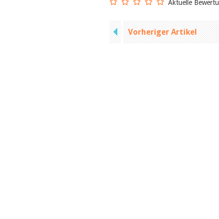
Aktuelle Bewert
Vorheriger Artikel