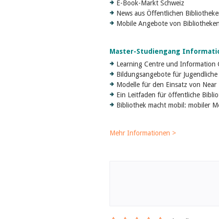
E-Book-Markt Schweiz
News aus Öffentlichen Bibliothek
Mobile Angebote von Bibliotheke
Master-Studiengang Informati
Learning Centre und Information
Bildungsangebote für Jugendliche
Modelle für den Einsatz von Near 
Ein Leitfaden für öffentliche Bibl
Bibliothek macht mobil: mobiler M
Mehr Informationen >