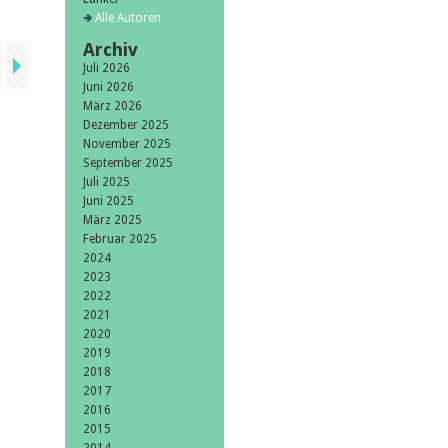
Alle Autoren
Archiv
Juli 2026
Juni 2026
März 2026
Dezember 2025
November 2025
September 2025
Juli 2025
Juni 2025
März 2025
Februar 2025
2024
2023
2022
2021
2020
2019
2018
2017
2016
2015