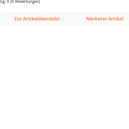
ung: 0 (0 Bewertungen)
Zur Artikelübersicht
Nächster Artikel