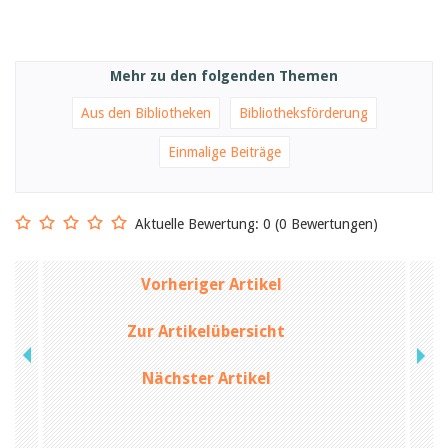
Mehr zu den folgenden Themen
Aus den Bibliotheken
Bibliotheksförderung
Einmalige Beiträge
Aktuelle Bewertung: 0 (0 Bewertungen)
Vorheriger Artikel
Zur Artikelübersicht
Nächster Artikel