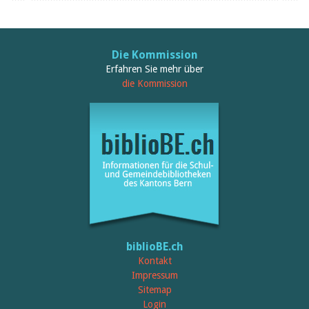
Die Kommission
Erfahren Sie mehr über
die Kommission
biblioBE.ch
Kontakt
Impressum
Sitemap
Login