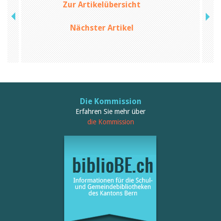
Zur Artikelübersicht
Nächster Artikel
Die Kommission
Erfahren Sie mehr über
die Kommission