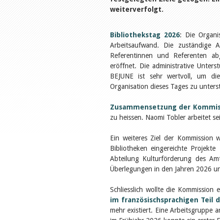
weiterverfolgt.
Bibliothekstag 2026
: Die Organi
Arbeitsaufwand. Die zuständige A
Referentinnen und Referenten ab
eröffnet. Die administrative Unter
BEJUNE ist sehr wertvoll, um d
Organisation dieses Tages zu unterst
Zusammensetzung der Kommis
zu heissen. Naomi Tobler arbeitet se
Ein weiteres Ziel der Kommission 
Bibliotheken eingereichte Projekt
Abteilung Kulturförderung des Am
Überlegungen in den Jahren 2026 un
Schliesslich wollte die Kommission 
im französischsprachigen Teil 
mehr existiert. Eine Arbeitsgruppe