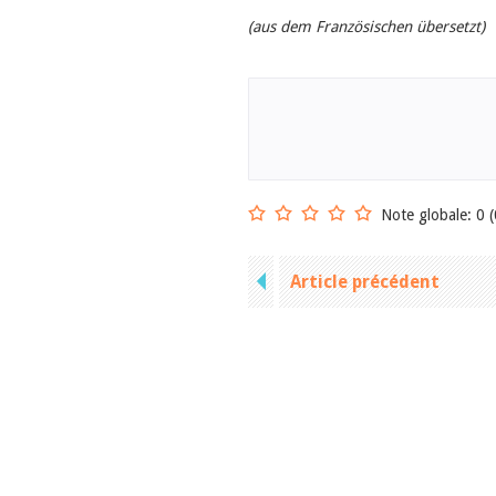
(aus dem Französischen übersetzt)
Note globale: 0 (
Article précédent