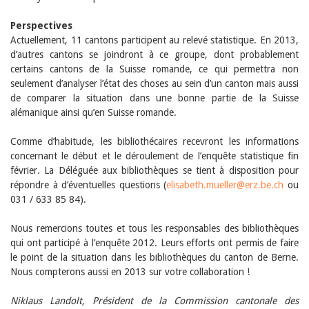
Perspectives
Actuellement, 11 cantons participent au relevé statistique. En 2013,
d’autres cantons se joindront à ce groupe, dont probablement
certains cantons de la Suisse romande, ce qui permettra non
seulement d’analyser l’état des choses au sein d’un canton mais aussi
de comparer la situation dans une bonne partie de la Suisse
alémanique ainsi qu’en Suisse romande.
Comme d’habitude, les bibliothécaires recevront les informations
concernant le début et le déroulement de l’enquête statistique fin
février. La Déléguée aux bibliothèques se tient à disposition pour
répondre à d’éventuelles questions (
elisabeth.mueller@erz.be.ch
ou
031 / 633 85 84).
Nous remercions toutes et tous les responsables des bibliothèques
qui ont participé à l’enquête 2012. Leurs efforts ont permis de faire
le point de la situation dans les bibliothèques du canton de Berne.
Nous compterons aussi en 2013 sur votre collaboration !
Niklaus Landolt, Président de la Commission cantonale des