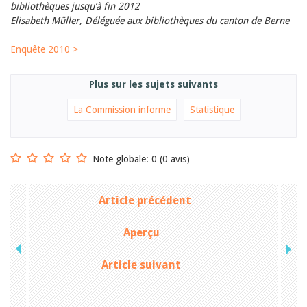
bibliothèques jusqu’à fin 2012
Elisabeth Müller, Déléguée aux bibliothèques du canton de Berne
Enquête 2010 >
Plus sur les sujets suivants
La Commission informe
Statistique
Note globale: 0 (0 avis)
Article précédent
Aperçu
Article suivant