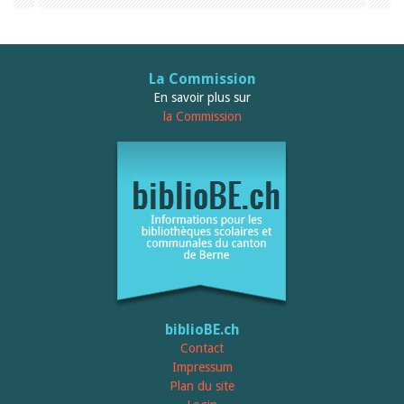
La Commission
En savoir plus sur
la Commission
biblioBE.ch
Contact
Impressum
Plan du site