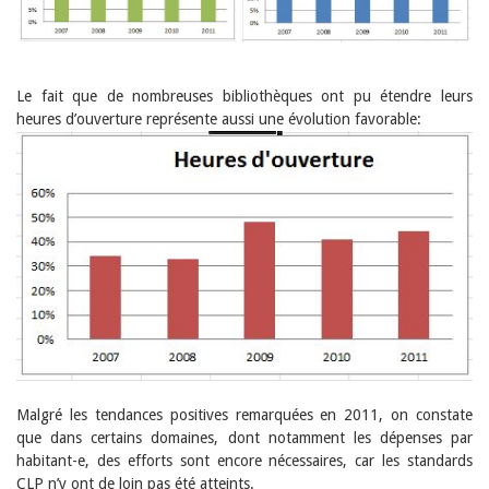
Le fait que de nombreuses bibliothèques ont pu étendre leurs
heures d’ouverture représente aussi une évolution favorable:
Malgré les tendances positives remarquées en 2011, on constate
que dans certains domaines, dont notamment les dépenses par
habitant-e, des efforts sont encore nécessaires, car les standards
CLP n’y ont de loin pas été atteints.