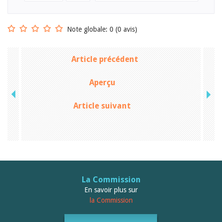
Note globale: 0 (0 avis)
Article précédent
Aperçu
Article suivant
La Commission
En savoir plus sur
la Commission