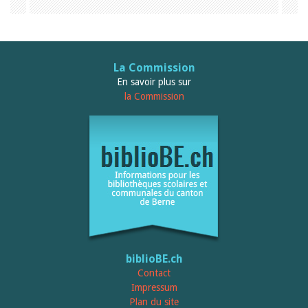
La Commission
En savoir plus sur
la Commission
biblioBE.ch
Contact
Impressum
Plan du site