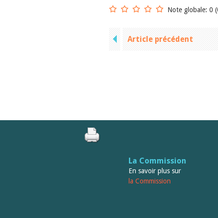
Note globale: 0 (
Article précédent
La Commission
En savoir plus sur
la Commission