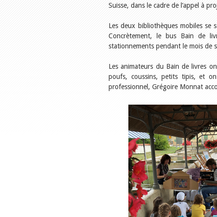
Suisse, dans le cadre de l’appel à pr
Les deux bibliothèques mobiles se s
Concrètement, le bus Bain de li
stationnements pendant le mois de 
Les animateurs du Bain de livres ont
poufs, coussins, petits tipis, et
professionnel, Grégoire Monnat acco