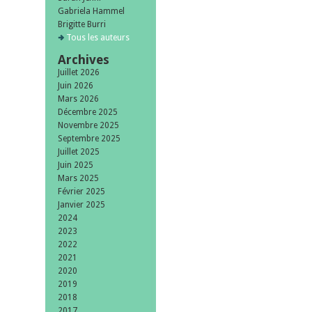
Gabriela Hammel
Brigitte Burri
Tous les auteurs
Archives
Juillet 2026
Juin 2026
Mars 2026
Décembre 2025
Novembre 2025
Septembre 2025
Juillet 2025
Juin 2025
Mars 2025
Février 2025
Janvier 2025
2024
2023
2022
2021
2020
2019
2018
2017