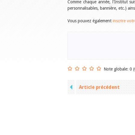
Comme chaque année, l'Institut su
personnalisables, bannière, etc.) ain
Vous pouvez également
inscrire vo
Note globale: 0 (
Article précédent