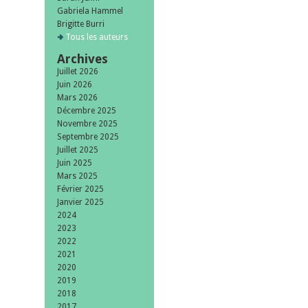
Gabriela Hammel
Brigitte Burri
Tous les auteurs
Archives
Juillet 2026
Juin 2026
Mars 2026
Décembre 2025
Novembre 2025
Septembre 2025
Juillet 2025
Juin 2025
Mars 2025
Février 2025
Janvier 2025
2024
2023
2022
2021
2020
2019
2018
2017