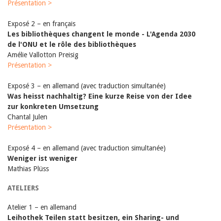
Présentation >
Exposé 2 – en français
Les bibliothèques changent le monde - L'Agenda 2030
de l'ONU et le rôle des bibliothèques
Amélie Vallotton Preisig
Présentation >
Exposé 3 – en allemand (avec traduction simultanée)
Was heisst nachhaltig? Eine kurze Reise von der Idee
zur konkreten Umsetzung
Chantal Julen
Présentation >
Exposé 4 – en allemand (avec traduction simultanée)
Weniger ist weniger
Mathias Plüss
ATELIERS
Atelier 1 – en allemand
Leihothek Teilen statt besitzen, ein Sharing- und