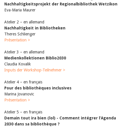
Nachhaltigkeitsprojekt der Regionalbibliothek Wetzikon
Eva-Maria Maurer
Atelier 2 – en allemand
Nachhaltigkeit in Bibliotheken
Theres Schlienger
Présentation >
Atelier 3 – en allemand
Medienkollektionen Biblio2030
Claudia Kovalik
Inputs der Workshop-Teilnehmer >
Atelier 4 – en français
Pour des bibliothèques inclusives
Marina Jovanovic
Présentation >
Atelier 5 – en français
Demain tout ira bien (lol) - Comment intégrer l’Agenda
2030 dans sa bibliothèque ?