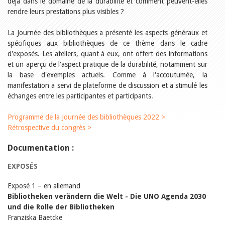
déjà dans le domaine de la durabilité et comment peuvent-elles
rendre leurs prestations plus visibles ?
La Journée des bibliothèques a présenté les aspects généraux et
spécifiques aux bibliothèques de ce thème dans le cadre
d'exposés. Les ateliers, quant à eux, ont offert des informations
et un aperçu de l'aspect pratique de la durabilité, notamment sur
la base d'exemples actuels. Comme à l'accoutumée, la
manifestation a servi de plateforme de discussion et a stimulé les
échanges entre les participantes et participants.
Programme de la Journée des bibliothèques 2022 >
Rétrospective du congrès >
Documentation :
EXPOSÉS
Exposé 1 – en allemand
Bibliotheken verändern die Welt - Die UNO Agenda 2030
und die Rolle der Bibliotheken
Franziska Baetcke