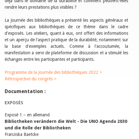
déjà dans le domaine de la durabilité et comment peuvent-elles
rendre leurs prestations plus visibles ?
La Journée des bibliothèques a présenté les aspects généraux et
spécifiques aux bibliothèques de ce thème dans le cadre
d'exposés. Les ateliers, quant à eux, ont offert des informations
et un aperçu de l'aspect pratique de la durabilité, notamment sur
la base d'exemples actuels. Comme à l'accoutumée, la
manifestation a servi de plateforme de discussion et a stimulé les
échanges entre les participantes et participants.
Programme de la Journée des bibliothèques 2022 >
Rétrospective du congrès >
Documentation :
EXPOSÉS
Exposé 1 – en allemand
Bibliotheken verändern die Welt - Die UNO Agenda 2030
und die Rolle der Bibliotheken
Franziska Baetcke