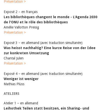
Présentation >
Exposé 2 – en français
Les bibliothèques changent le monde - L'Agenda 2030
de l'ONU et le rôle des bibliothèques
Amélie Vallotton Preisig
Présentation >
Exposé 3 – en allemand (avec traduction simultanée)
Was heisst nachhaltig? Eine kurze Reise von der Idee
zur konkreten Umsetzung
Chantal Julen
Présentation >
Exposé 4 – en allemand (avec traduction simultanée)
Weniger ist weniger
Mathias Plüss
ATELIERS
Atelier 1 – en allemand
Leihothek Teilen statt besitzen, ein Sharing- und