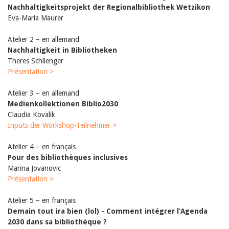
Nachhaltigkeitsprojekt der Regionalbibliothek Wetzikon
Eva-Maria Maurer
Atelier 2 – en allemand
Nachhaltigkeit in Bibliotheken
Theres Schlienger
Présentation >
Atelier 3 – en allemand
Medienkollektionen Biblio2030
Claudia Kovalik
Inputs der Workshop-Teilnehmer >
Atelier 4 – en français
Pour des bibliothèques inclusives
Marina Jovanovic
Présentation >
Atelier 5 – en français
Demain tout ira bien (lol) - Comment intégrer l’Agenda
2030 dans sa bibliothèque ?