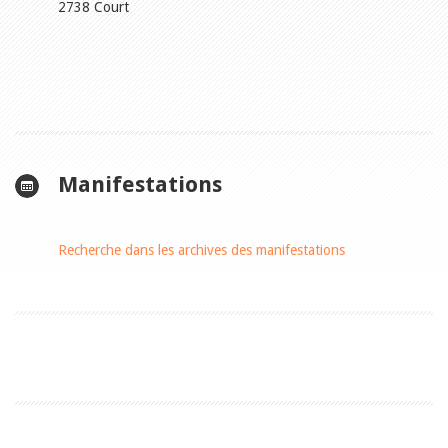
2738 Court
Manifestations
Recherche dans les archives des manifestations