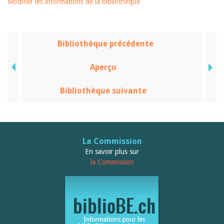
Modifier les informations de la bibliothèque
Bibliothèque précédente
Aperçu
Bibliothèque suivante
La Commission
En savoir plus sur
la Commission