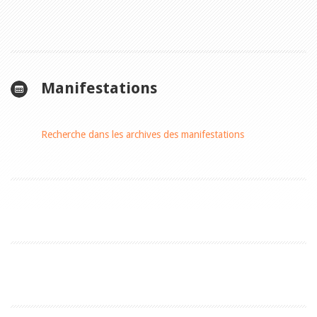
Manifestations
Recherche dans les archives des manifestations