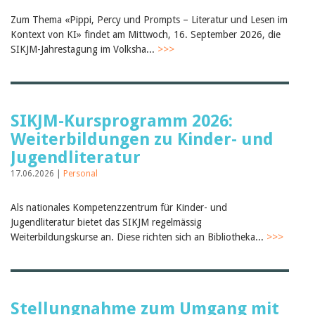
Zum Thema «Pippi, Percy und Prompts – Literatur und Lesen im
Kontext von KI» findet am Mittwoch, 16. September 2026, die
SIKJM-Jahrestagung im Volksha...
>>>
SIKJM-Kursprogramm 2026:
Weiterbildungen zu Kinder- und
Jugendliteratur
17.06.2026 |
Personal
Als nationales Kompetenzzentrum für Kinder- und
Jugendliteratur bietet das SIKJM regelmässig
Weiterbildungskurse an. Diese richten sich an Bibliotheka...
>>>
Stellungnahme zum Umgang mit