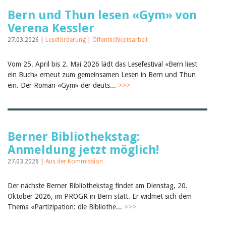
Bern und Thun lesen «Gym» von
Verena Kessler
27.03.2026 |
Leseförderung
|
Öffentlichkeitsarbeit
Vom 25. April bis 2. Mai 2026 lädt das Lesefestival «Bern liest
ein Buch» erneut zum gemeinsamen Lesen in Bern und Thun
ein. Der Roman «Gym» der deuts...
>>>
Berner Bibliothekstag:
Anmeldung jetzt möglich!
27.03.2026 |
Aus der Kommission
Der nächste Berner Bibliothekstag findet am Dienstag, 20.
Oktober 2026, im PROGR in Bern statt. Er widmet sich dem
Thema «Partizipation: die Bibliothe...
>>>