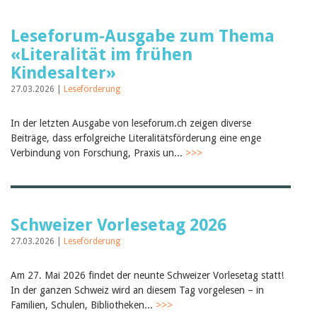
Leseforum-Ausgabe zum Thema
«Literalität im frühen
Kindesalter»
27.03.2026 |
Leseförderung
In der letzten Ausgabe von leseforum.ch zeigen diverse
Beiträge, dass erfolgreiche Literalitätsförderung eine enge
Verbindung von Forschung, Praxis un...
>>>
Schweizer Vorlesetag 2026
27.03.2026 |
Leseförderung
Am 27. Mai 2026 findet der neunte Schweizer Vorlesetag statt!
In der ganzen Schweiz wird an diesem Tag vorgelesen – in
Familien, Schulen, Bibliotheken...
>>>