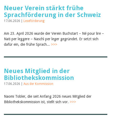
Neuer Verein stärkt frühe
Sprachförderung in der Schweiz
17.06.2026 |
Leseförderung
Am 23. April 2026 wurde der Verein Buchstart – Né pour lire –
Nati per leggere – Naschì per leger gegründet. Er setzt sich
dafür ein, die frühe Sprach...
>>>
Neues Mitglied in der
Bibliothekskommission
17.06.2026 |
Aus der Kommission
Naomi Tobler, die seit Anfang 2026 neues Mitglied der
Bibliothekskommission ist, stellt sich vor.
>>>