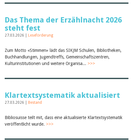
Das Thema der Erzählnacht 2026
steht fest
27.03.2026 |
Leseförderung
Zum Motto «Stimmen» lädt das SIKJM Schulen, Bibliotheken,
Buchhandlungen, Jugendtreffs, Gemeinschaftszentren,
Kulturinstitutionen und weitere Organisa...
>>>
Klartextsystematik aktualisiert
27.03.2026 |
Bestand
Bibliosuisse teilt mit, dass eine aktualisierte Klartextsystematik
veröffentlicht wurde.
>>>