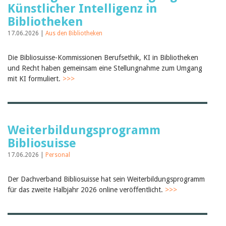
Künstlicher Intelligenz in
Bibliotheken
17.06.2026 |
Aus den Bibliotheken
Die Bibliosuisse-Kommissionen Berufsethik, KI in Bibliotheken
und Recht haben gemeinsam eine Stellungnahme zum Umgang
mit KI formuliert.
>>>
Weiterbildungsprogramm
Bibliosuisse
17.06.2026 |
Personal
Der Dachverband Bibliosuisse hat sein Weiterbildungsprogramm
für das zweite Halbjahr 2026 online veröffentlicht.
>>>