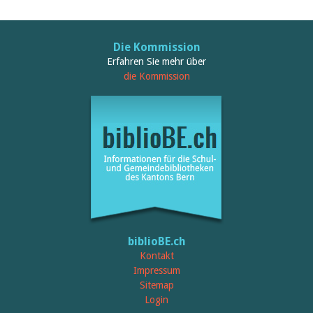
Die Kommission
Erfahren Sie mehr über
die Kommission
biblioBE.ch
Kontakt
Impressum
Sitemap
Login