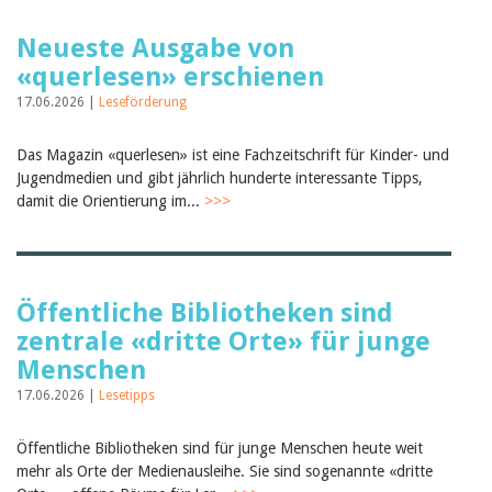
Neueste Ausgabe von
«querlesen» erschienen
17.06.2026 |
Leseförderung
Das Magazin «querlesen» ist eine Fachzeitschrift für Kinder- und
Jugendmedien und gibt jährlich hunderte interessante Tipps,
damit die Orientierung im...
>>>
Öffentliche Bibliotheken sind
zentrale «dritte Orte» für junge
Menschen
17.06.2026 |
Lesetipps
Öffentliche Bibliotheken sind für junge Menschen heute weit
mehr als Orte der Medienausleihe. Sie sind sogenannte «dritte