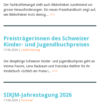
Der Fachkräftemangel stellt auch Bibliotheken zunehmend vor
grosse Herausforderungen. Ein neues Praxishandbuch zeigt auf,
wie Bibliotheken trotz demog...
>>>
Preisträgerinnen des Schweizer
Kinder- und Jugendbuchpreises
17.06.2026 |
Leseförderung
Der diesjährige Schweizer Kinder- und Jugendbuchpreis geht an
Verena Pavoni, Lena Raubaum und Franziska Walther für ihr
Kinderbuch «Schlich ein Puma i...
>>>
SIKJM-Jahrestagung 2026
17.06.2026 |
Personal