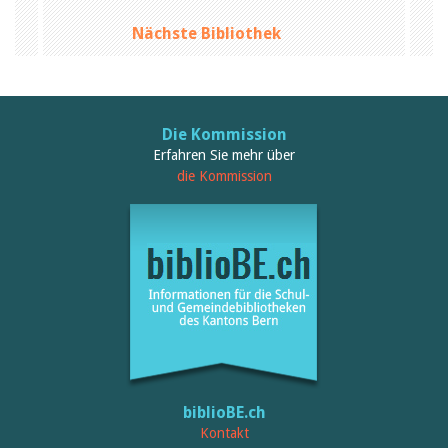
Nächste Bibliothek
Die Kommission
Erfahren Sie mehr über
die Kommission
biblioBE.ch
Kontakt