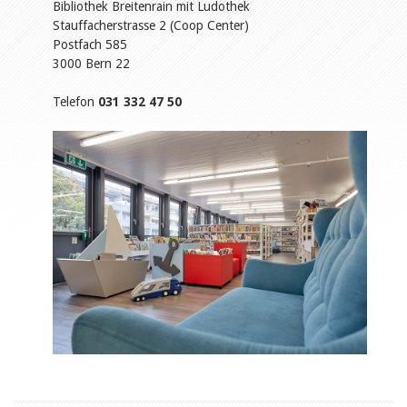
Bibliothek Breitenrain mit Ludothek
Stauffacherstrasse 2 (Coop Center)
Postfach 585
3000 Bern 22
Telefon
031 332 47 50