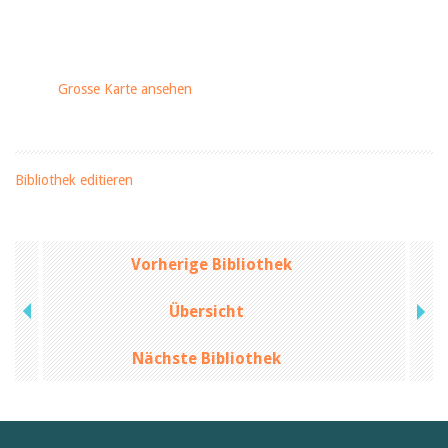
Grosse Karte ansehen
Bibliothek editieren
Vorherige Bibliothek
Übersicht
Nächste Bibliothek