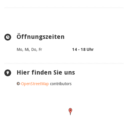
Öffnungszeiten
Mo, Mi, Do, Fr
14 - 18 Uhr
Hier finden Sie uns
+
©
−
OpenStreetMap
contributors