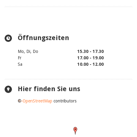
Öffnungszeiten
Mo, Di, Do
15.30 - 17.30
Fr
17.00 - 19.00
Sa
10.00 - 12.00
Hier finden Sie uns
+
©
−
OpenStreetMap
contributors