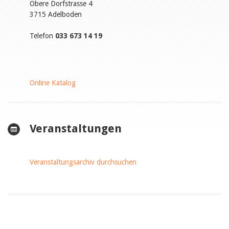
Obere Dorfstrasse 4
3715 Adelboden
Telefon
033 673 14 19
Online Katalog
Veranstaltungen
Veranstaltungsarchiv durchsuchen