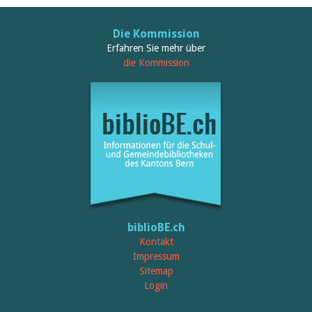
Die Kommission
Erfahren Sie mehr über
die Kommission
biblioBE.ch
Kontakt
Impressum
Sitemap
Login