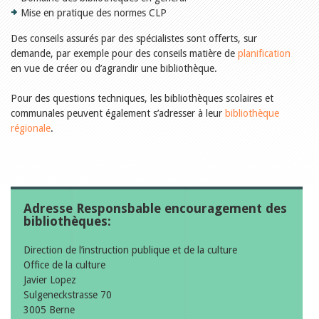
Mise en pratique des normes CLP
Des conseils assurés par des spécialistes sont offerts, sur
demande, par exemple pour des conseils matière de
planification
en vue de créer ou d’agrandir une bibliothèque.
Pour des questions techniques, les bibliothèques scolaires et
communales peuvent également s’adresser à leur
bibliothèque
régionale
.
Adresse Responsbable encouragement des
bibliothèques:
Direction de l’instruction publique et de la culture
Office de la culture
Javier Lopez
Sulgeneckstrasse 70
3005 Berne