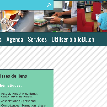
s
Agenda
Services
Utiliser biblioBE.ch
istes de liens
hématiques :
Associations et organismes
cantonaux et nationaux
Associations du personnel
Compétences informationnelles et