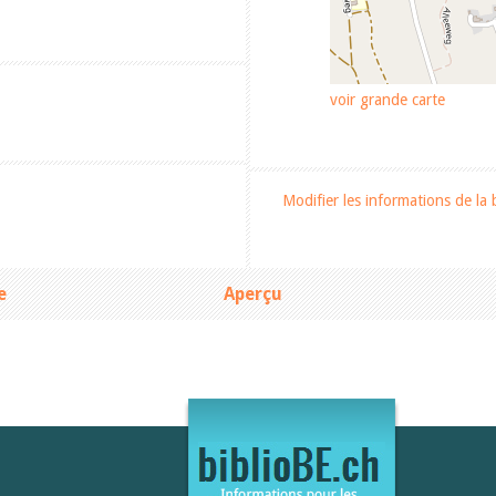
voir grande carte
Modifier les informations de la 
e
Aperçu