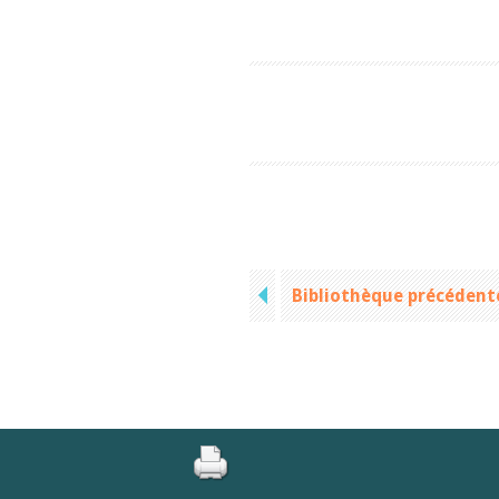
Bibliothèque précédent