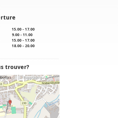
erture
15.00 - 17.00
9.00 - 11.00
15.00 - 17.00
18.00 - 20.00
 trouver?
ibutors