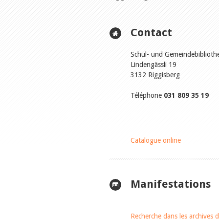
Contact
Schul- und Gemeindebiblioth
Lindengässli 19
3132 Riggisberg
Téléphone
031 809 35 19
Catalogue online
Manifestations
Recherche dans les archives d