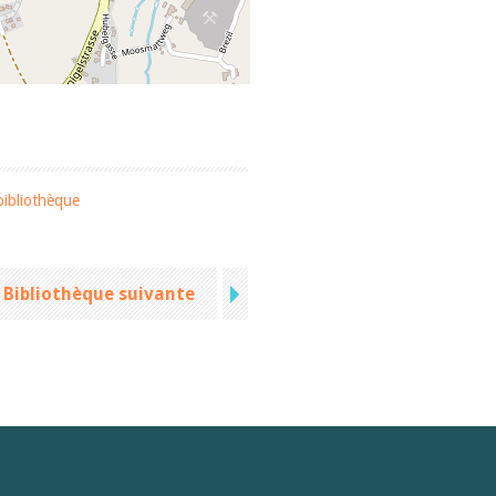
bibliothèque
Bibliothèque suivante