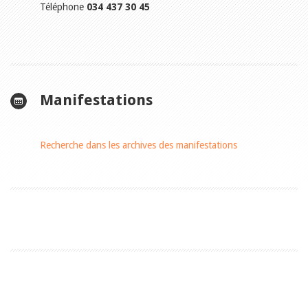
Téléphone
034 437 30 45
Manifestations
Recherche dans les archives des manifestations