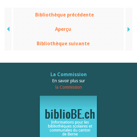
Bibliothèque précédente
Aperçu
Bibliothèque suivante
La Commission
En savoir plus sur
la Commission