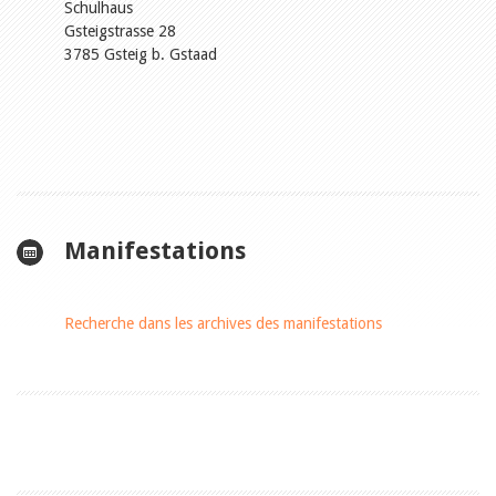
Schulhaus
Gsteigstrasse 28
3785 Gsteig b. Gstaad
Manifestations
Recherche dans les archives des manifestations