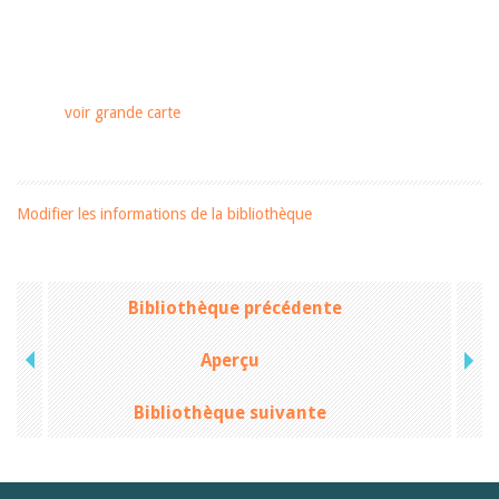
voir grande carte
Modifier les informations de la bibliothèque
Bibliothèque précédente
Aperçu
Bibliothèque suivante