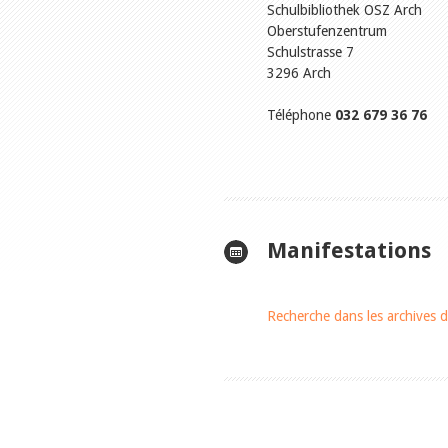
Schulbibliothek OSZ Arch
Oberstufenzentrum
Schulstrasse 7
3296 Arch
Téléphone
032 679 36 76
Manifestations
Recherche dans les archives d