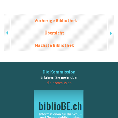
Vorherige Bibliothek
Übersicht
Nächste Bibliothek
Die Kommission
Erfahren Sie mehr über
die Kommission