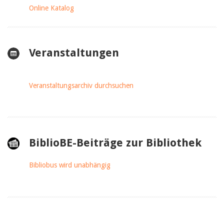
Online Katalog
Veranstaltungen
Veranstaltungsarchiv durchsuchen
BiblioBE-Beiträge zur Bibliothek
Bibliobus wird unabhängig