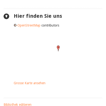
Hier finden Sie uns
+
©
−
OpenStreetMap
contributors
Grosse Karte ansehen
Bibliothek editieren