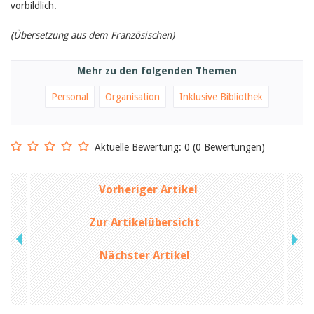
vorbildlich.
(Übersetzung aus dem Französischen)
Mehr zu den folgenden Themen
Personal
Organisation
Inklusive Bibliothek
Aktuelle Bewertung: 0 (0 Bewertungen)
Vorheriger Artikel
Zur Artikelübersicht
Nächster Artikel