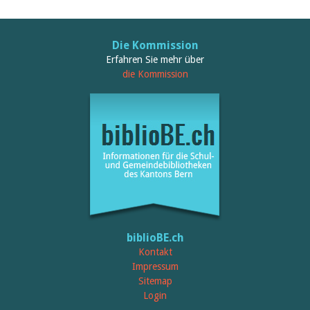
Die Kommission
Erfahren Sie mehr über
die Kommission
biblioBE.ch
Kontakt
Impressum
Sitemap
Login