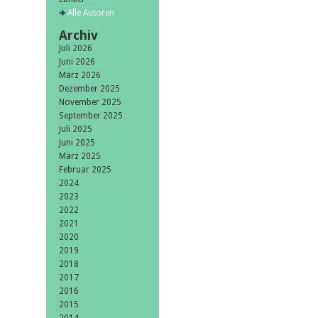
Alle Autoren
Archiv
Juli 2026
Juni 2026
März 2026
Dezember 2025
November 2025
September 2025
Juli 2025
Juni 2025
März 2025
Februar 2025
2024
2023
2022
2021
2020
2019
2018
2017
2016
2015