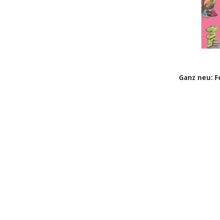
Ganz neu: F