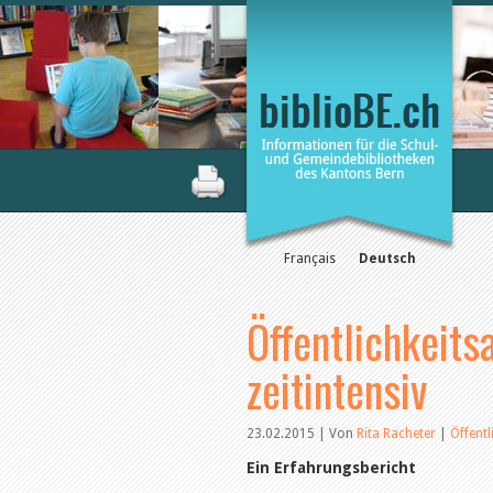
Français
Deutsch
Öffentlichkeits
zeitintensiv
23.02.2015 | Von
Rita Racheter
|
Öffentl
Ein Erfahrungsbericht