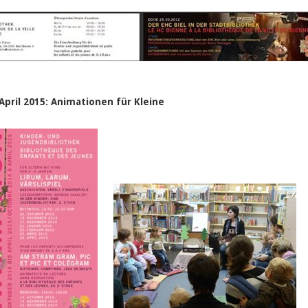
 April 2015: Animationen für Kleine