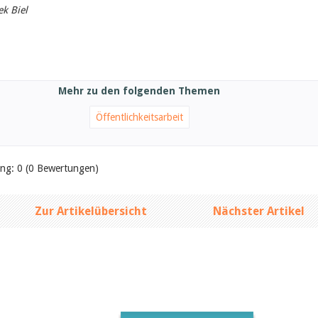
ek Biel
Mehr zu den folgenden Themen
Öffentlichkeitsarbeit
ung: 0 (0 Bewertungen)
Zur Artikelübersicht
Nächster Artikel