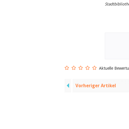
Stadtbiblioth
Aktuelle Bewert
Vorheriger Artikel