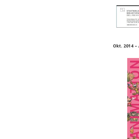
Okt. 2014 –