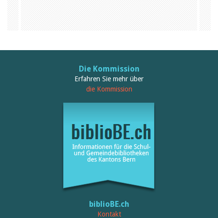
Die Kommission
Erfahren Sie mehr über
die Kommission
biblioBE.ch
Kontakt